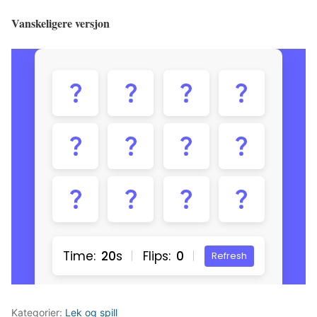
Vanskeligere versjon
Kategorier:
Lek og spill