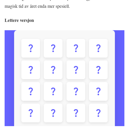
magisk tid av året enda mer spesiell.
Lettere versjon